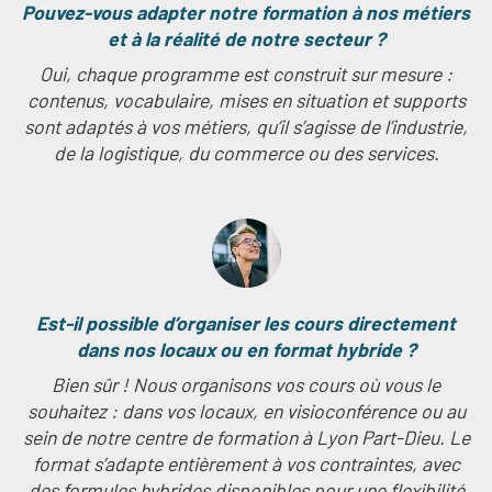
Pouvez-vous adapter notre formation à nos métiers
et à la réalité de notre secteur ?
Oui, chaque programme est construit sur mesure :
contenus, vocabulaire, mises en situation et supports
sont adaptés à vos métiers, qu’il s’agisse de l’industrie,
de la logistique, du commerce ou des services.
Est-il possible d’organiser les cours directement
dans nos locaux ou en format hybride ?
Bien sûr ! Nous organisons vos cours où vous le
souhaitez : dans vos locaux, en visioconférence ou au
sein de notre centre de formation à Lyon Part-Dieu. Le
format s’adapte entièrement à vos contraintes, avec
des formules hybrides disponibles pour une flexibilité