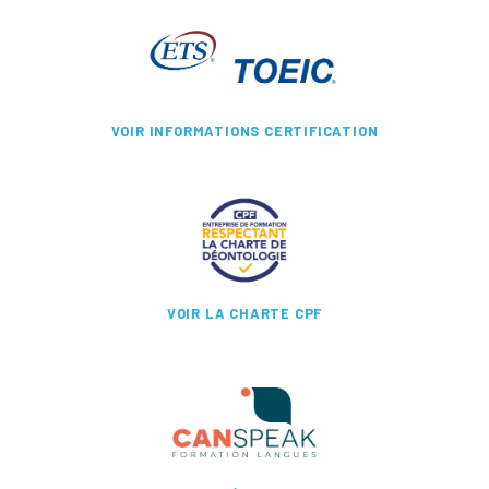
VOIR INFORMATIONS CERTIFICATION
VOIR LA CHARTE CPF