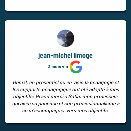
jean-michel limoge
3 mois via
Génial, en présentiel ou en visio la pédagogie et
les supports pédagogique ont été adapté à mes
objectifs! Grand merci à Sofia, mon professeur
qui avec sa patience et son professionnalisme a
su m’accompagner vers mes objectifs.