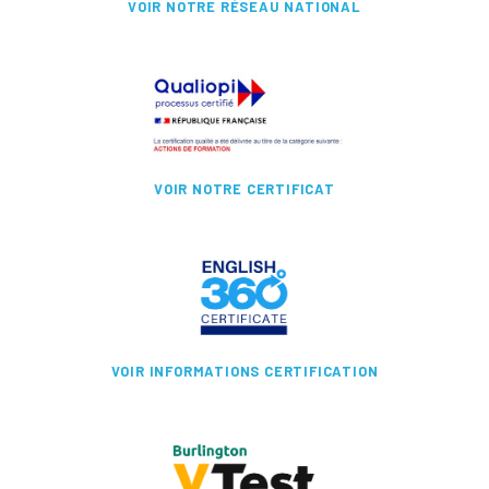
VOIR NOTRE RÉSEAU NATIONAL
VOIR NOTRE CERTIFICAT
VOIR INFORMATIONS CERTIFICATION