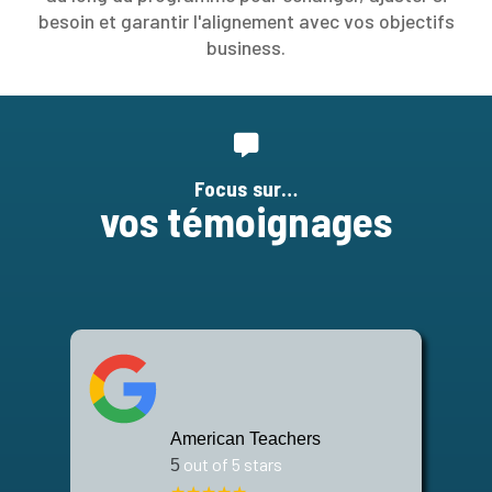
besoin et garantir l'alignement avec vos objectifs
business.
Focus sur…
vos témoignages
American Teachers
out of 5 stars
5