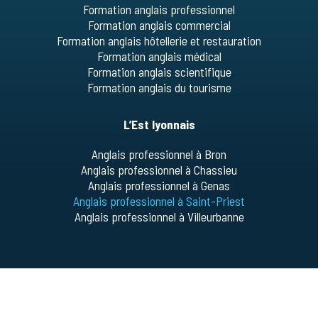
Formation anglais professionnel
Formation anglais commercial
Formation anglais hôtellerie et restauration
Formation anglais médical
Formation anglais scientifique
Formation anglais du tourisme
L’Est lyonnais
Anglais professionnel à Bron
Anglais professionnel à Chassieu
Anglais professionnel à Genas
Anglais professionnel à Saint-Priest
Anglais professionnel à Villeurbanne