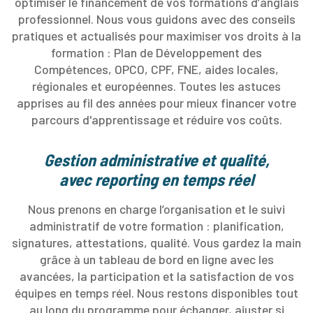
optimiser le financement de vos formations d’anglais
professionnel. Nous vous guidons avec des conseils
pratiques et actualisés pour maximiser vos droits à la
formation : Plan de Développement des
Compétences, OPCO, CPF, FNE, aides locales,
régionales et européennes. Toutes les astuces
apprises au fil des années pour mieux financer votre
parcours d'apprentissage et réduire vos coûts.
Gestion administrative et qualité,
avec reporting en temps réel
Nous prenons en charge l’organisation et le suivi
administratif de votre formation : planification,
signatures, attestations, qualité. Vous gardez la main
grâce à un tableau de bord en ligne avec les
avancées, la participation et la satisfaction de vos
équipes en temps réel. Nous restons disponibles tout
au long du programme pour échanger, ajuster si