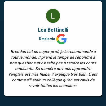
Léa Bettinelli
5 mois via
Brendan est un super prof, je le recommande à
tout le monde. Il prend le temps de répondre à
nos questions et n'hésite pas à rendre les cours
amusants. Sa manière de nous apprendre
l'anglais est très fluide, il explique très bien. C'est
comme s'il était un collègue qu'on est ravis de
revoir toutes les semaines.