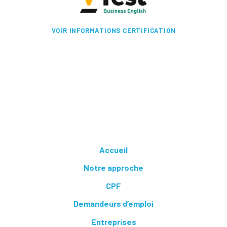
VOIR INFORMATIONS CERTIFICATION
Accueil
Notre approche
CPF
Demandeurs d’emploi
Entreprises