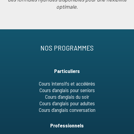
optimale.
NOS PROGRAMMES
Particuliers
Cours intensifs et accélérés
Cours d’anglais pour seniors
Cours d’anglais du soir
Cours d’anglais pour adultes
Cours d’anglais conversation
Professionnels