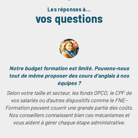
Les réponses à…
vos questions
Notre budget formation est limité. Pouvons-nous
tout de même proposer des cours d’anglais à nos
équipes ?
Selon votre taille et secteur, les fonds OPCO, le CPF de
vos salariés ou d’autres dispositifs comme le FNE-
Formation peuvent couvrir une grande partie des coûts.
Nos conseillers connaissent bien ces mécanismes et
vous aident à gérer chaque étape administrative.