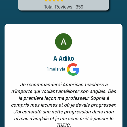
★
★
★
★
★
Total Reviews : 359
A Adiko
1 mois via
Je recommanderai American teachers a
n’importe qui voulant améliorer son anglais. Dès
la première leçon ma professeur Sophia à
compris mes lacunes et où je devais progresser.
J’ai constaté une nette progression dans mon
niveau d’anglais et je me sens prêt à passer le
TOEIC.