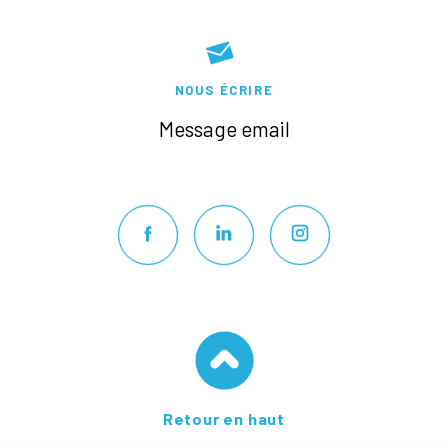
NOUS ÉCRIRE
Message email
Retour en haut