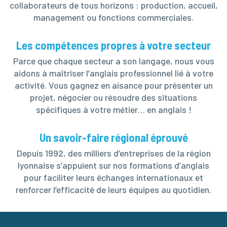
collaborateurs de tous horizons : production, accueil,
management ou fonctions commerciales.
Les compétences propres à votre secteur
Parce que chaque secteur a son langage, nous vous
aidons à maîtriser l’anglais professionnel lié à votre
activité. Vous gagnez en aisance pour présenter un
projet, négocier ou résoudre des situations
spécifiques à votre métier… en anglais !
Un savoir-faire régional éprouvé
Depuis 1992, des milliers d’entreprises de la région
lyonnaise s’appuient sur nos formations d’anglais
pour faciliter leurs échanges internationaux et
renforcer l’efficacité de leurs équipes au quotidien.