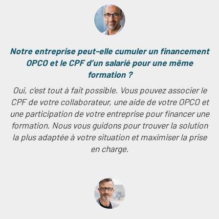
Notre entreprise peut-elle cumuler un financement
OPCO et le CPF d’un salarié pour une même
formation ?
Oui, c’est tout à fait possible. Vous pouvez associer le
CPF de votre collaborateur, une aide de votre OPCO et
une participation de votre entreprise pour financer une
formation. Nous vous guidons pour trouver la solution
la plus adaptée à votre situation et maximiser la prise
en charge.