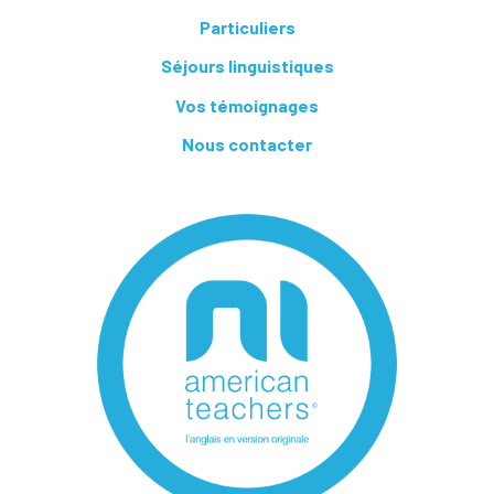
Particuliers
Séjours linguistiques
Vos témoignages
Nous contacter