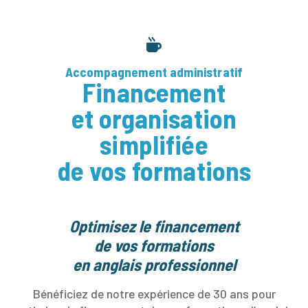
Accompagnement administratif
Financement
et organisation
simplifiée
de vos formations
Optimisez le financement
de vos formations
en anglais professionnel
Bénéficiez de notre expérience de 30 ans pour