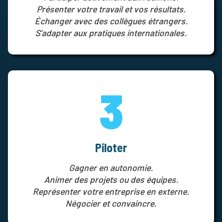
Présenter votre travail et vos résultats.
Échanger avec des collègues étrangers.
S’adapter aux pratiques internationales.
3
Piloter
Gagner en autonomie.
Animer des projets ou des équipes.
Représenter votre entreprise en externe.
Négocier et convaincre.