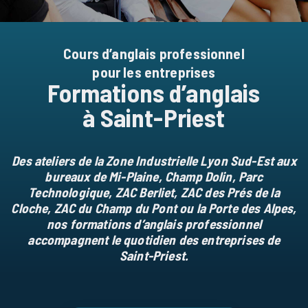
Cours d’anglais professionnel
pour les entreprises
Formations d’anglais
à Saint-Priest
Des ateliers de la Zone Industrielle Lyon Sud-Est aux
bureaux de Mi-Plaine, Champ Dolin, Parc
Technologique, ZAC Berliet, ZAC des Prés de la
Cloche, ZAC du Champ du Pont ou la Porte des Alpes,
nos formations d’anglais professionnel
accompagnent le quotidien des entreprises de
Saint-Priest.