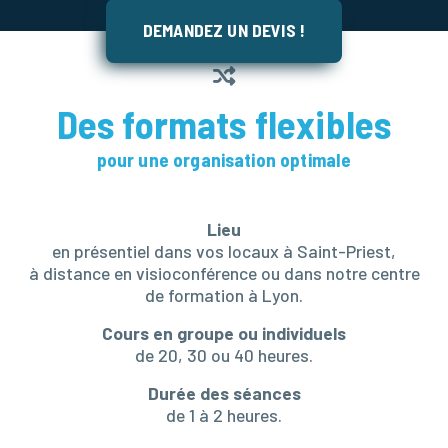
DEMANDEZ UN DEVIS !
Des formats flexibles
pour une organisation optimale
Lieu
en présentiel dans vos locaux à Saint-Priest,
à distance en visioconférence ou dans notre centre
de formation à Lyon.
Cours en groupe ou individuels
de 20, 30 ou 40 heures.
Durée des séances
de 1 à 2 heures.