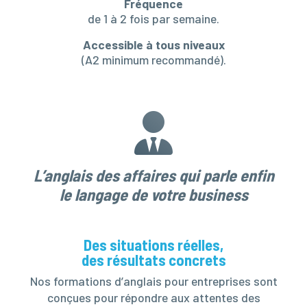
Fréquence
de 1 à 2 fois par semaine.
Accessible à tous niveaux
(A2 minimum recommandé).
L’anglais des affaires qui parle enfin
le langage de votre business
Des situations réelles,
des résultats concrets
Nos formations d’anglais pour entreprises sont
conçues pour répondre aux attentes des