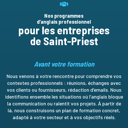
Nos programmes
d’anglais professionnel
pour les entreprises
de Saint-Priest
Avant votre formation
Nous venons à votre rencontre pour comprendre vos
contextes professionnels : réunions, échanges avec
vos clients ou fournisseurs, rédaction d’emails. Nous
identifions ensemble les situations où l’anglais bloque
la communication ou ralentit vos projets. À partir de
là, nous construisons un plan de formation concret,
adapté à votre secteur et à vos objectifs réels.