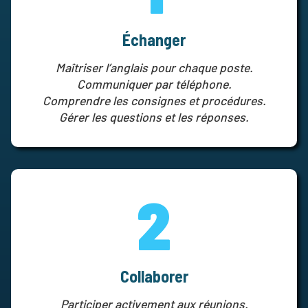
Échanger
Maîtriser l’anglais pour chaque poste.
Communiquer par téléphone.
Comprendre les consignes et procédures.
Gérer les questions et les réponses.
2
Collaborer
Participer activement aux réunions.