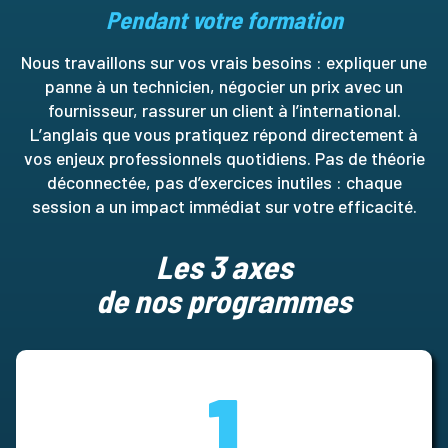
Pendant votre formation
Nous travaillons sur vos vrais besoins : expliquer une
panne à un technicien, négocier un prix avec un
fournisseur, rassurer un client à l’international.
L’anglais que vous pratiquez répond directement à
vos enjeux professionnels quotidiens. Pas de théorie
déconnectée, pas d’exercices inutiles : chaque
session a un impact immédiat sur votre efficacité.
Les 3 axes
de nos programmes
1