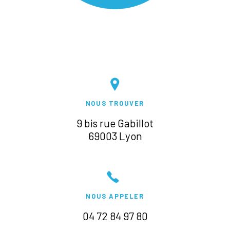
NOUS TROUVER
9 bis rue Gabillot
69003 Lyon
NOUS APPELER
04 72 84 97 80