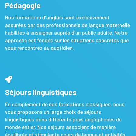
Pédagogie
Nos formations d’anglais sont exclusivement
assurées par des professionnels de langue maternelle
habilités à enseigner auprès d’un public adulte. Notre
approche est fondée sur les situations concrètes que
vous rencontrez au quotidien.
Séjours linguistiques
En complément de nos formations classiques, nous
vous proposons un large choix de séjours
linguistiques dans différents pays anglophones du
monde entier. Nos séjours associent de manière
équilibrée et stimulante cours de langue et activités