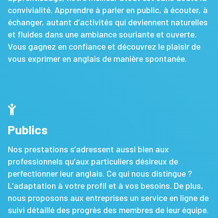
convivialité. Apprendre à parler en public, à écouter, à
échanger, autant d’activités qui deviennent naturelles
et fluides dans une ambiance souriante et ouverte.
Vous gagnez en confiance et découvrez le plaisir de
vous exprimer en anglais de manière spontanée.
Publics
Nos prestations s’adressent aussi bien aux
professionnels qu’aux particuliers désireux de
perfectionner leur anglais. Ce qui nous distingue ?
L’adaptation à votre profil et à vos besoins. De plus,
nous proposons aux entreprises un service en ligne de
suivi détaillé des progrès des membres de leur équipe.