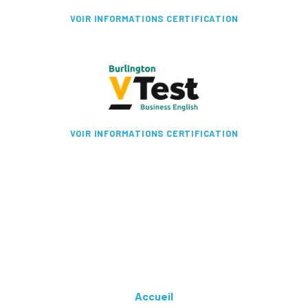
VOIR INFORMATIONS CERTIFICATION
VOIR INFORMATIONS CERTIFICATION
Accueil