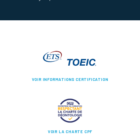
VOIR INFORMATIONS CERTIFICATION
VOIR LA CHARTE CPF