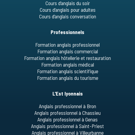
Cours d’anglais du soir
Cours d’anglais pour adultes
Cours d’anglais conversation
Professionnels
Formation anglais professionnel
Formation anglais commercial
Formation anglais hôtellerie et restauration
Formation anglais médical
Formation anglais scientifique
Formation anglais du tourisme
L’Est lyonnais
Anglais professionnel à Bron
Anglais professionnel à Chassieu
Anglais professionnel à Genas
Anglais professionnel à Saint-Priest
Anglais professionnel à Villeurbanne