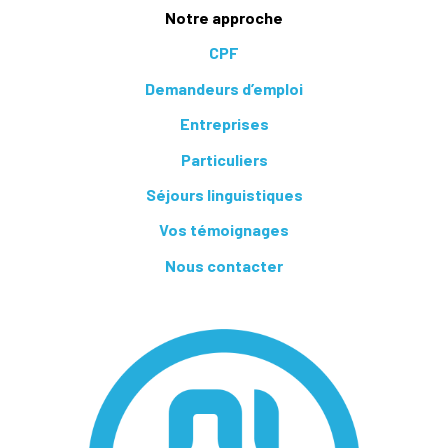
Notre approche
CPF
Demandeurs d’emploi
Entreprises
Particuliers
Séjours linguistiques
Vos témoignages
Nous contacter