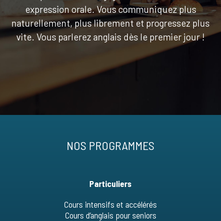
expression orale. Vous communiquez plus
naturellement, plus librement et progressez plus
vite. Vous parlerez anglais dès le premier jour !
NOS PROGRAMMES
Particuliers
Cours intensifs et accélérés
Cours d’anglais pour seniors