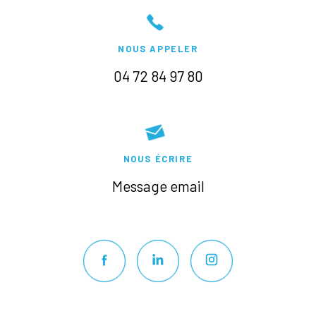
NOUS APPELER
04 72 84 97 80
NOUS ÉCRIRE
Message email