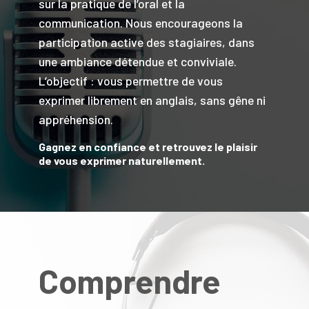
sur la pratique de l’oral et la
communication. Nous encourageons la
participation active des stagiaires, dans
une ambiance détendue et conviviale.
L’objectif : vous permettre de vous
exprimer librement en anglais, sans gêne ni
appréhension.
Gagnez en confiance et retrouvez le plaisir
de vous exprimer naturellement.
Comprendre