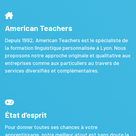
American Teachers
Depuis 1992, American Teachers est le spécialiste de
la formation linguistique personnalisée à Lyon. Nous
proposons notre approche originale et qualitative aux
entreprises comme aux particuliers au travers de
services diversifiés et complémentaires.
État d’esprit
Pour donner toutes ses chances à votre
apprentissage, notre meilleur atout est sans doute la