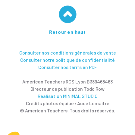
Retour en haut
Consulter nos conditions générales de vente
Consulter notre politique de confidentialité
Consulter nos tarifs en PDF
American Teachers RCS Lyon B389468463
Directeur de publication Todd Row
Réalisation MINIMAL STUDIO
Crédits photos équipe : Aude Lemaitre
© American Teachers. Tous droits réservés.