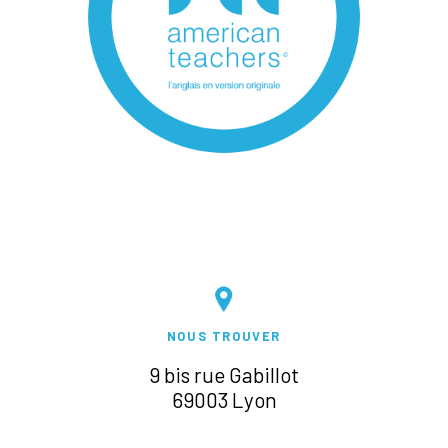
NOUS TROUVER
9 bis rue Gabillot
69003 Lyon