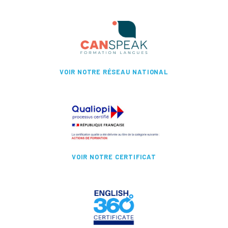
VOIR NOTRE RÉSEAU NATIONAL
VOIR NOTRE CERTIFICAT