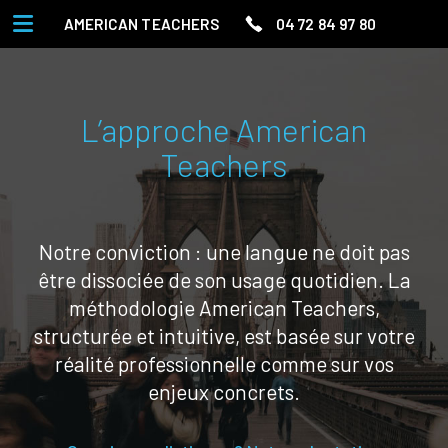
AMERICAN TEACHERS
04 72 84 97 80
L’approche American
Teachers
Notre conviction : une langue ne doit pas
être dissociée de son usage quotidien. La
méthodologie American Teachers,
structurée et intuitive, est basée sur votre
réalité professionnelle comme sur vos
enjeux concrets.