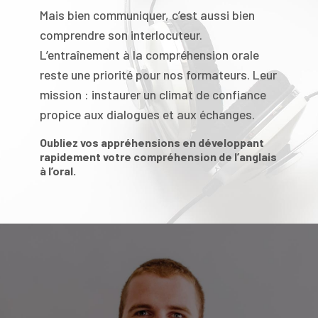
Mais bien communiquer, c’est aussi bien
comprendre son interlocuteur.
L’entraînement à la compréhension orale
reste une priorité pour nos formateurs. Leur
mission : instaurer un climat de confiance
propice aux dialogues et aux échanges.
Oubliez vos appréhensions en développant
rapidement votre compréhension de l’anglais
à l’oral.