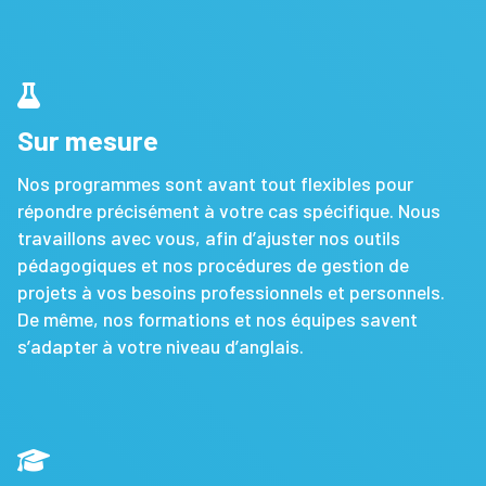
Sur mesure
Nos programmes sont avant tout flexibles pour
répondre précisément à votre cas spécifique. Nous
travaillons avec vous, afin d’ajuster nos outils
pédagogiques et nos procédures de gestion de
projets à vos besoins professionnels et personnels.
De même, nos formations et nos équipes savent
s’adapter à votre niveau d’anglais.