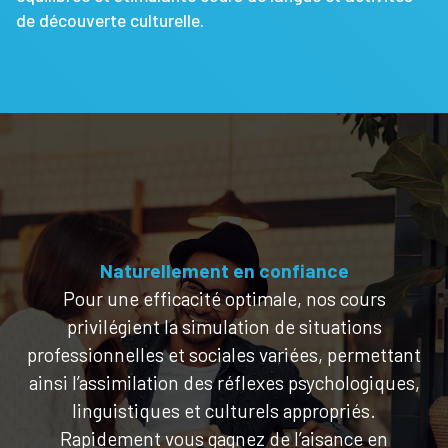
de découverte culturelle.
Naturellement en confiance
Pour une efficacité optimale, nos cours
privilégient la simulation de situations
professionnelles et sociales variées, permettant
ainsi l’assimilation des réflexes psychologiques,
linguistiques et culturels appropriés.
Rapidement vous gagnez de l’aisance en