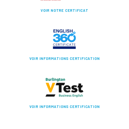
VOIR NOTRE CERTIFICAT
VOIR INFORMATIONS CERTIFICATION
VOIR INFORMATIONS CERTIFICATION