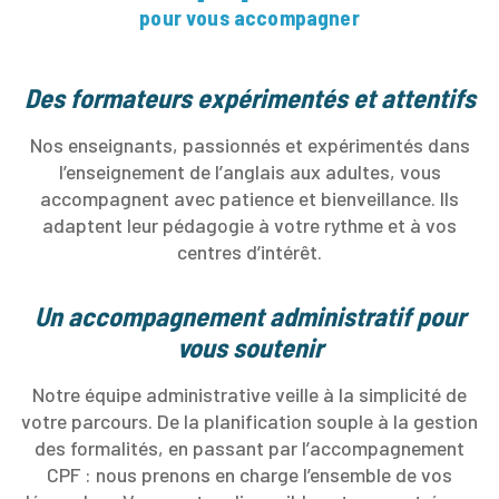
pour vous accompagner
Des formateurs expérimentés et attentifs
Nos enseignants, passionnés et expérimentés dans
l’enseignement de l’anglais aux adultes, vous
accompagnent avec patience et bienveillance. Ils
adaptent leur pédagogie à votre rythme et à vos
centres d’intérêt.
Un accompagnement administratif pour
vous soutenir
Notre équipe administrative veille à la simplicité de
votre parcours. De la planification souple à la gestion
des formalités, en passant par l’accompagnement
CPF : nous prenons en charge l’ensemble de vos