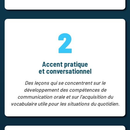
2
Accent pratique
et conversationnel
Des leçons qui se concentrent sur le
développement des compétences de
communication orale et sur l’acquisition du
vocabulaire utile pour les situations du quotidien.