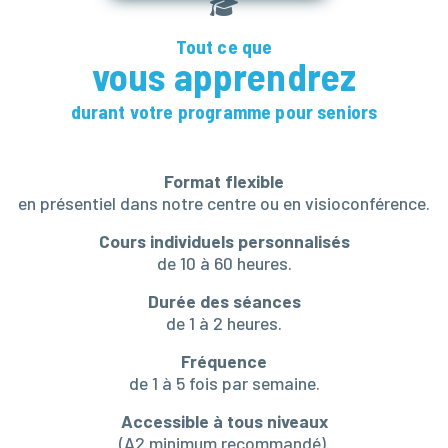
Tout ce que
vous apprendrez
durant votre programme pour seniors
Format flexible
en présentiel dans notre centre ou en visioconférence.
Cours individuels personnalisés
de 10 à 60 heures.
Durée des séances
de 1 à 2 heures.
Fréquence
de 1 à 5 fois par semaine.
Accessible à tous niveaux
(A2 minimum recommandé).