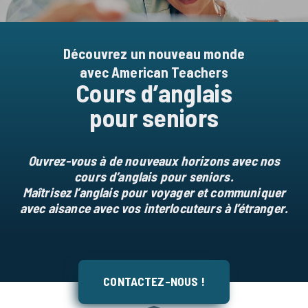
Découvrez un nouveau monde
avec American Teachers
Cours d’anglais
pour seniors
Ouvrez-vous à de nouveaux horizons avec nos
cours d’anglais pour seniors.
Maîtrisez l’anglais pour voyager et communiquer
avec aisance avec vos interlocuteurs à l’étranger.
CONTACTEZ-NOUS !