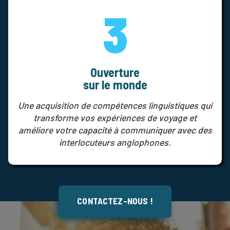
3
Ouverture
sur le monde
Une acquisition de compétences linguistiques qui
transforme vos expériences de voyage et
améliore votre capacité à communiquer avec des
interlocuteurs anglophones.
CONTACTEZ-NOUS !