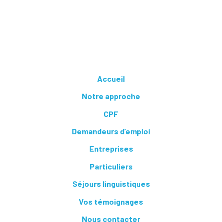
Accueil
Notre approche
CPF
Demandeurs d’emploi
Entreprises
Particuliers
Séjours linguistiques
Vos témoignages
Nous contacter