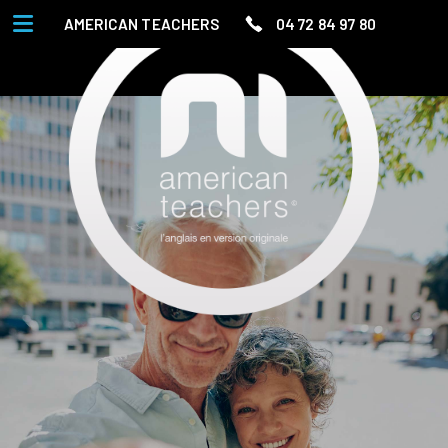
AMERICAN TEACHERS
04 72 84 97 80