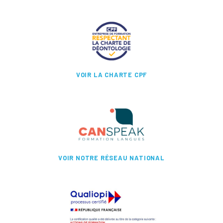
VOIR LA CHARTE CPF
VOIR NOTRE RÉSEAU NATIONAL