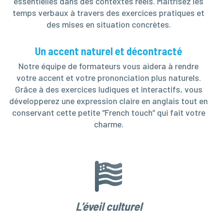
essentielles dans des contextes réels. Maîtrisez les
temps verbaux à travers des exercices pratiques et
des mises en situation concrètes.
Un accent naturel et décontracté
Notre équipe de formateurs vous aidera à rendre
votre accent et votre prononciation plus naturels.
Grâce à des exercices ludiques et interactifs, vous
développerez une expression claire en anglais tout en
conservant cette petite “French touch” qui fait votre
charme.
L’éveil culturel