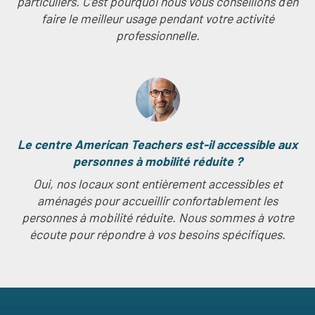
particuliers. C’est pourquoi nous vous conseillons d’en
faire le meilleur usage pendant votre activité
professionnelle.
Le centre American Teachers est-il accessible aux
personnes à mobilité réduite ?
Oui, nos locaux sont entièrement accessibles et
aménagés pour accueillir confortablement les
personnes à mobilité réduite. Nous sommes à votre
écoute pour répondre à vos besoins spécifiques.