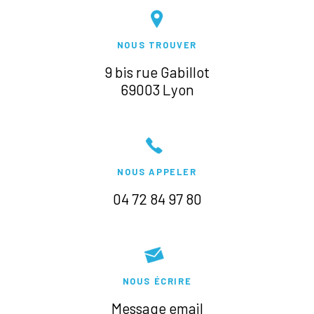
NOUS TROUVER
9 bis rue Gabillot
69003 Lyon
NOUS APPELER
04 72 84 97 80
NOUS ÉCRIRE
Message email