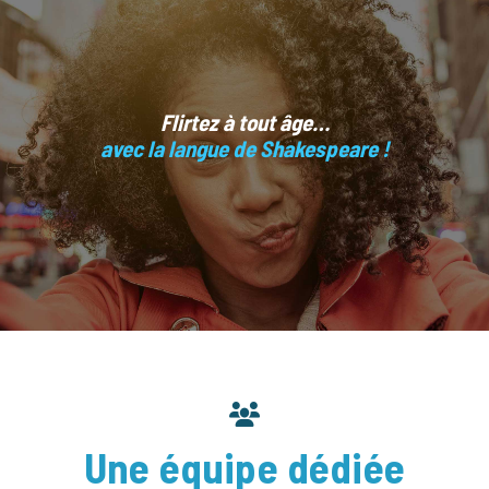
Flirtez à tout âge…
avec la langue de Shakespeare !
Une équipe dédiée