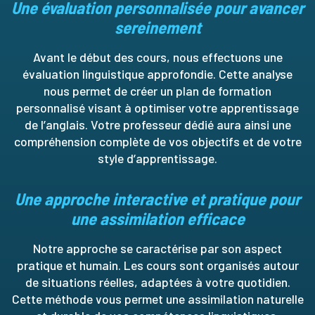
Une évaluation personnalisée pour avancer
sereinement
Avant le début des cours, nous effectuons une
évaluation linguistique approfondie. Cette analyse
nous permet de créer un plan de formation
personnalisé visant à optimiser votre apprentissage
de l’anglais. Votre professeur dédié aura ainsi une
compréhension complète de vos objectifs et de votre
style d’apprentissage.
Une approche interactive et pratique pour
une assimilation efficace
Notre approche se caractérise par son aspect
pratique et humain. Les cours sont organisés autour
de situations réelles, adaptées à votre quotidien.
Cette méthode vous permet une assimilation naturelle