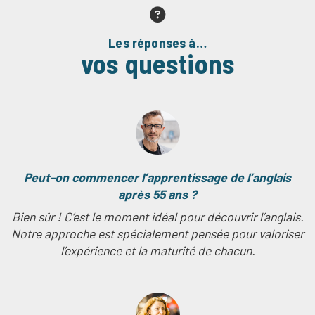
Les réponses à…
vos questions
Peut-on commencer l’apprentissage de l’anglais
après 55 ans ?
Bien sûr ! C’est le moment idéal pour découvrir l’anglais.
Notre approche est spécialement pensée pour valoriser
l’expérience et la maturité de chacun.