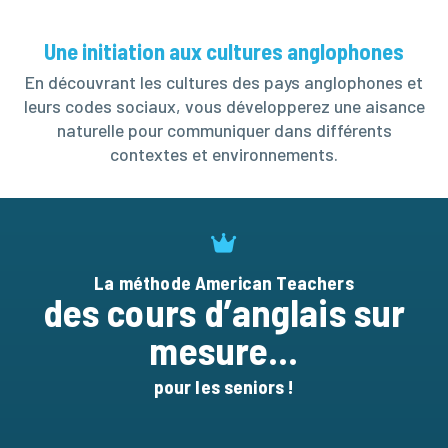
Une initiation aux cultures anglophones
En découvrant les cultures des pays anglophones et
leurs codes sociaux, vous développerez une aisance
naturelle pour communiquer dans différents
contextes et environnements.
La méthode American Teachers
des cours d’anglais sur
mesure…
pour les seniors !