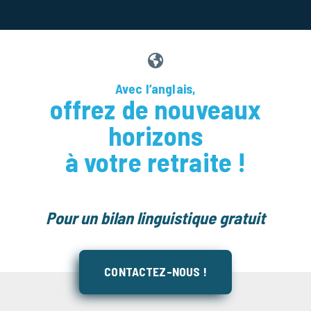
Avec l’anglais,
offrez de nouveaux
horizons
à votre retraite !
Pour un bilan linguistique gratuit
CONTACTEZ-NOUS !