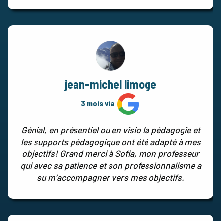
jean-michel limoge
3 mois via
Génial, en présentiel ou en visio la pédagogie et
les supports pédagogique ont été adapté à mes
objectifs! Grand merci à Sofia, mon professeur
qui avec sa patience et son professionnalisme a
su m’accompagner vers mes objectifs.