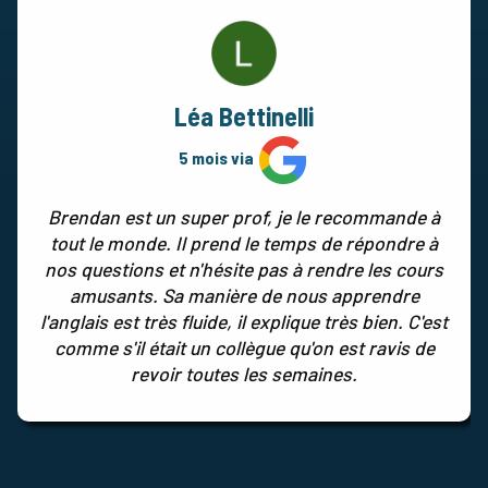
Léa Bettinelli
5 mois via
Brendan est un super prof, je le recommande à
tout le monde. Il prend le temps de répondre à
nos questions et n'hésite pas à rendre les cours
amusants. Sa manière de nous apprendre
l'anglais est très fluide, il explique très bien. C'est
comme s'il était un collègue qu'on est ravis de
revoir toutes les semaines.