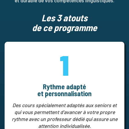
et durable de vos compétences linguistiques.
Les 3 atouts
de ce programme
1
Rythme adapté
et personnalisation
Des cours spécialement adaptés aux seniors et
qui vous permettent d’avancer à votre propre
rythme avec un professeur dédié qui assure une
attention individualisée.