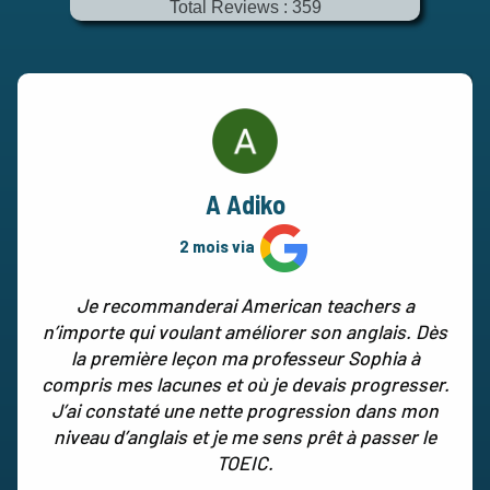
Total Reviews : 359
A Adiko
2 mois via
Je recommanderai American teachers a
n’importe qui voulant améliorer son anglais. Dès
la première leçon ma professeur Sophia à
compris mes lacunes et où je devais progresser.
J’ai constaté une nette progression dans mon
niveau d’anglais et je me sens prêt à passer le
TOEIC.