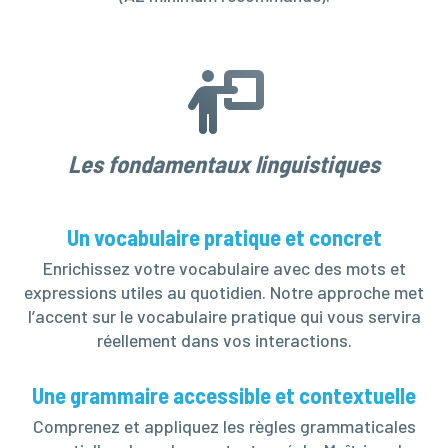
Les fondamentaux linguistiques
Un vocabulaire pratique et concret
Enrichissez votre vocabulaire avec des mots et
expressions utiles au quotidien. Notre approche met
l’accent sur le vocabulaire pratique qui vous servira
réellement dans vos interactions.
Une grammaire accessible et contextuelle
Comprenez et appliquez les règles grammaticales