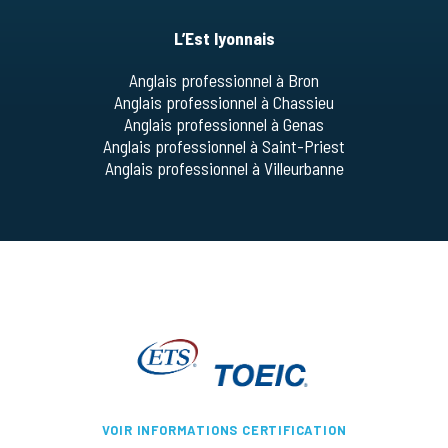
L’Est lyonnais
Anglais professionnel à Bron
Anglais professionnel à Chassieu
Anglais professionnel à Genas
Anglais professionnel à Saint-Priest
Anglais professionnel à Villeurbanne
VOIR INFORMATIONS CERTIFICATION