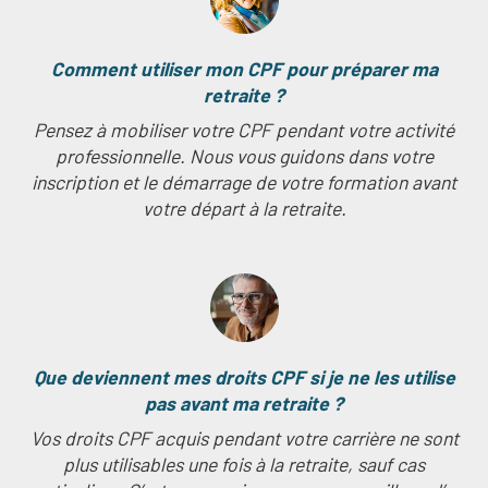
Comment utiliser mon CPF pour préparer ma
retraite ?
Pensez à mobiliser votre CPF pendant votre activité
professionnelle. Nous vous guidons dans votre
inscription et le démarrage de votre formation avant
votre départ à la retraite.
Que deviennent mes droits CPF si je ne les utilise
pas avant ma retraite ?
Vos droits CPF acquis pendant votre carrière ne sont
plus utilisables une fois à la retraite, sauf cas