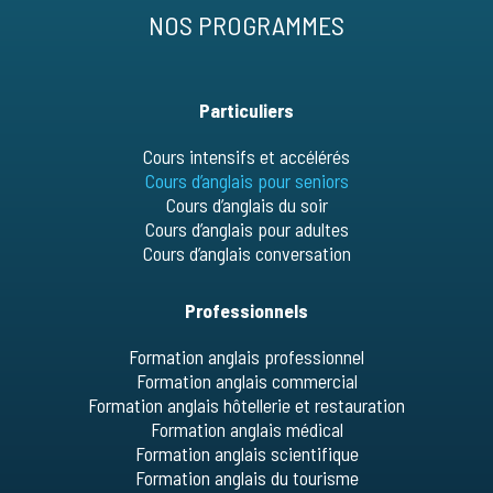
NOS PROGRAMMES
Particuliers
Cours intensifs et accélérés
Cours d’anglais pour seniors
Cours d’anglais du soir
Cours d’anglais pour adultes
Cours d’anglais conversation
Professionnels
Formation anglais professionnel
Formation anglais commercial
Formation anglais hôtellerie et restauration
Formation anglais médical
Formation anglais scientifique
Formation anglais du tourisme